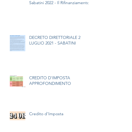
Sabatini 2022 - Il Rifinanziamento
DECRETO DIRETTORIALE 2
LUGLIO 2021 - SABATINI
CREDITO D'IMPOSTA
APPROFONDIMENTO
Credito d'Imposta