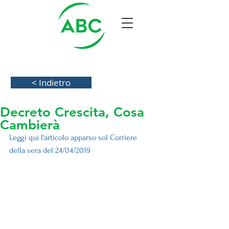
< Indietro
Decreto Crescita, Cosa
Cambierà
Leggi qui l'articolo apparso sol Corriere 
della sera del 24/04/2019