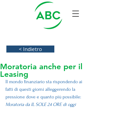
< Indietro
Moratoria anche per il
Leasing
Il mondo finanziario sta rispondendo ai 
fatti di questi giorni alleggerendo la 
pressione dove e quanto più possibile: 
Moratoria da IL SOLE 24 ORE di oggi