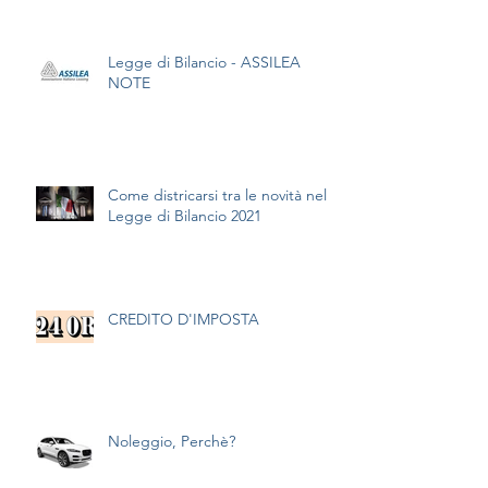
Legge di Bilancio - ASSILEA
NOTE
Come districarsi tra le novità nella
Legge di Bilancio 2021
CREDITO D'IMPOSTA
Noleggio, Perchè?