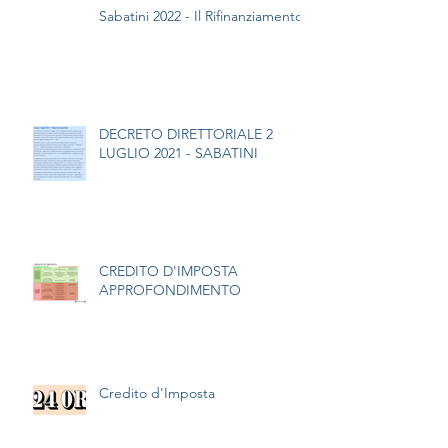
Sabatini 2022 - Il Rifinanziamento
DECRETO DIRETTORIALE 2
LUGLIO 2021 - SABATINI
CREDITO D'IMPOSTA
APPROFONDIMENTO
Credito d'Imposta