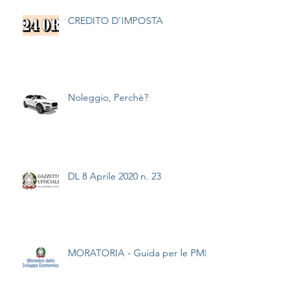
CREDITO D'IMPOSTA
Noleggio, Perchè?
DL 8 Aprile 2020 n. 23
MORATORIA - Guida per le PMI