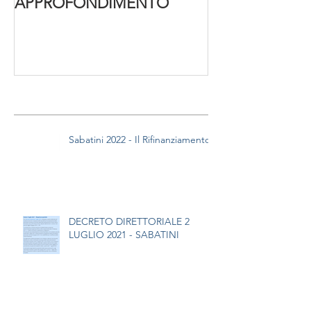
APPROFONDIMENTO
Post recenti
Sabatini 2022 - Il Rifinanziamento
DECRETO DIRETTORIALE 2
LUGLIO 2021 - SABATINI