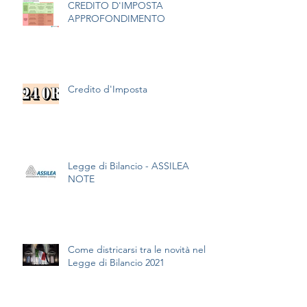
CREDITO D'IMPOSTA
APPROFONDIMENTO
Credito d'Imposta
Legge di Bilancio - ASSILEA
NOTE
Come districarsi tra le novità nella
Legge di Bilancio 2021