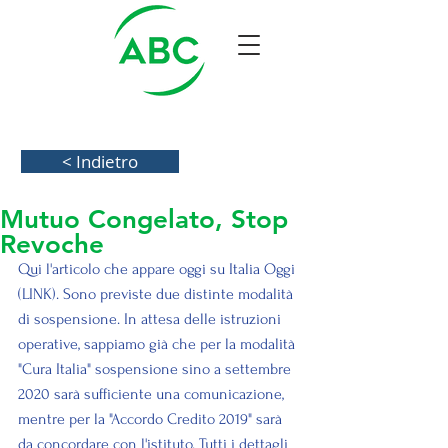
< Indietro
Mutuo Congelato, Stop
Revoche
Qui l'articolo che appare oggi su Italia Oggi 
(
LINK
). Sono previste due distinte modalità 
di sospensione. In attesa delle istruzioni 
operative, sappiamo già che per la modalità 
"Cura Italia" sospensione sino a settembre 
2020 sarà sufficiente una comunicazione, 
mentre per la "Accordo Credito 2019" sarà 
da concordare con l'istituto. Tutti i dettagli 