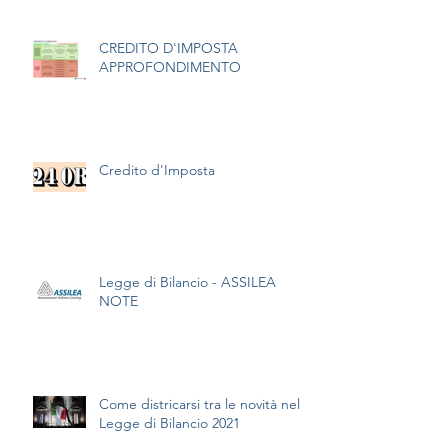
CREDITO D'IMPOSTA
APPROFONDIMENTO
Credito d'Imposta
Legge di Bilancio - ASSILEA
NOTE
Come districarsi tra le novità nella
Legge di Bilancio 2021