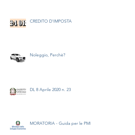
CREDITO D'IMPOSTA
Noleggio, Perchè?
DL 8 Aprile 2020 n. 23
MORATORIA - Guida per le PMI