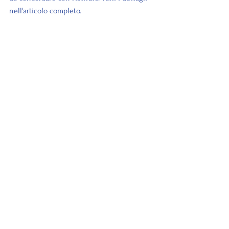
nell'articolo completo.
Ripartire